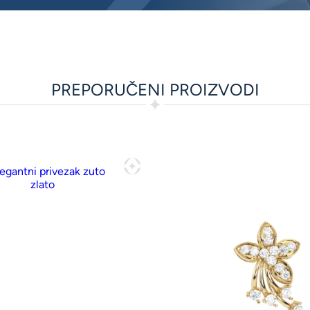
PREPORUČENI PROIZVODI