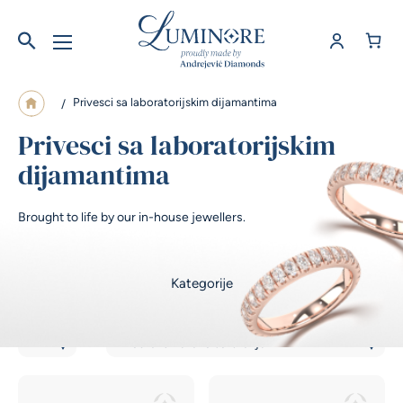
Privesci sa laboratorijskim dijamantima
/
Privesci sa laboratorijskim
dijamantima
Brought to life by our in-house jewellers.
Kategorije