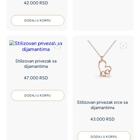
42.000
RSD
DODAJ U KORPU
Stilizovan privezak sa
dijamantima
47.000
RSD
DODAJ U KORPU
Stilizovan privezak srce sa
dijamantima
43.000
RSD
DODAJ U KORPU